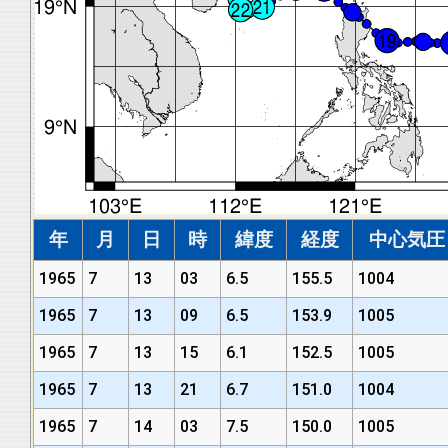
年
月
日
時
緯度
経度
中心気圧 (
1965
7
13
03
6.5
155.5
1004
1965
7
13
09
6.5
153.9
1005
1965
7
13
15
6.1
152.5
1005
1965
7
13
21
6.7
151.0
1004
1965
7
14
03
7.5
150.0
1005