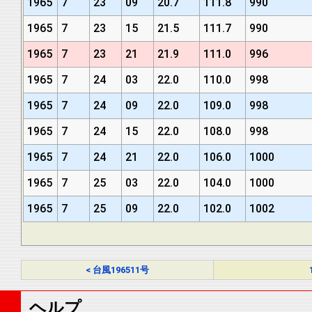
1965
7
23
09
20.7
111.8
990
1965
7
23
15
21.5
111.7
990
1965
7
23
21
21.9
111.0
996
1965
7
24
03
22.0
110.0
998
1965
7
24
09
22.0
109.0
998
1965
7
24
15
22.0
108.0
998
1965
7
24
21
22.0
106.0
1000
1965
7
25
03
22.0
104.0
1000
1965
7
25
09
22.0
102.0
1002
< 台風196511号
ヘルプ