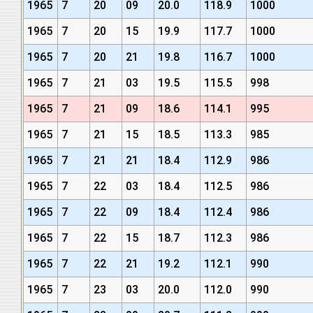
1965
7
20
09
20.0
118.9
1000
1965
7
20
15
19.9
117.7
1000
1965
7
20
21
19.8
116.7
1000
1965
7
21
03
19.5
115.5
998
1965
7
21
09
18.6
114.1
995
1965
7
21
15
18.5
113.3
985
1965
7
21
21
18.4
112.9
986
1965
7
22
03
18.4
112.5
986
1965
7
22
09
18.4
112.4
986
1965
7
22
15
18.7
112.3
986
1965
7
22
21
19.2
112.1
990
1965
7
23
03
20.0
112.0
990