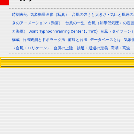
時刻表記
気象衛星画像（写真）
台風の強さと大きさ - 気圧と風速
きのアニメーション（動画）
台風の一生 - 台風（熱帯低気圧）の
カ海軍） Joint Typhoon Warning Center (JTWC)
台風（タイフーン
構成
台風観測とドボラック法
前線と台風
データベースとは
気象
（台風・ハリケーン）
台風の上陸・接近・通過の定義
高潮・高波