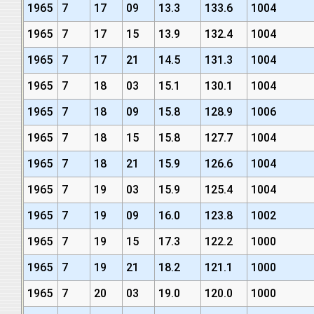
1965
7
17
09
13.3
133.6
1004
1965
7
17
15
13.9
132.4
1004
1965
7
17
21
14.5
131.3
1004
1965
7
18
03
15.1
130.1
1004
1965
7
18
09
15.8
128.9
1006
1965
7
18
15
15.8
127.7
1004
1965
7
18
21
15.9
126.6
1004
1965
7
19
03
15.9
125.4
1004
1965
7
19
09
16.0
123.8
1002
1965
7
19
15
17.3
122.2
1000
1965
7
19
21
18.2
121.1
1000
1965
7
20
03
19.0
120.0
1000