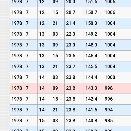
1978
7
12
09
20.0
151.5
1006
1978
7
12
15
20.7
150.7
1006
1978
7
12
21
21.4
150.0
1004
1978
7
13
03
22.3
149.2
1004
1978
7
13
09
23.0
148.0
1004
1978
7
13
15
23.5
146.4
1004
1978
7
13
21
23.7
145.5
1004
1978
7
14
03
23.8
144.4
1000
1978
7
14
09
23.8
143.3
998
1978
7
14
15
23.8
142.4
996
1978
7
14
21
23.8
141.6
994
1978
7
15
03
23.8
140.8
985