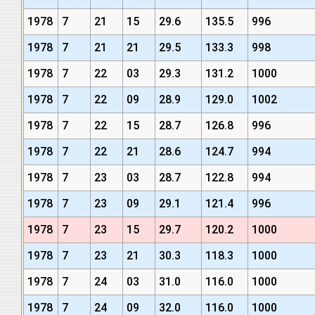
1978
7
21
15
29.6
135.5
996
1978
7
21
21
29.5
133.3
998
1978
7
22
03
29.3
131.2
1000
1978
7
22
09
28.9
129.0
1002
1978
7
22
15
28.7
126.8
996
1978
7
22
21
28.6
124.7
994
1978
7
23
03
28.7
122.8
994
1978
7
23
09
29.1
121.4
996
1978
7
23
15
29.7
120.2
1000
1978
7
23
21
30.3
118.3
1000
1978
7
24
03
31.0
116.0
1000
1978
7
24
09
32.0
116.0
1000