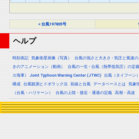
< 台風197805号
ヘルプ
時刻表記
気象衛星画像（写真）
台風の強さと大きさ - 気圧と風速
きのアニメーション（動画）
台風の一生 - 台風（熱帯低気圧）の
カ海軍） Joint Typhoon Warning Center (JTWC)
台風（タイフーン
構成
台風観測とドボラック法
前線と台風
データベースとは
気象
（台風・ハリケーン）
台風の上陸・接近・通過の定義
高潮・高波