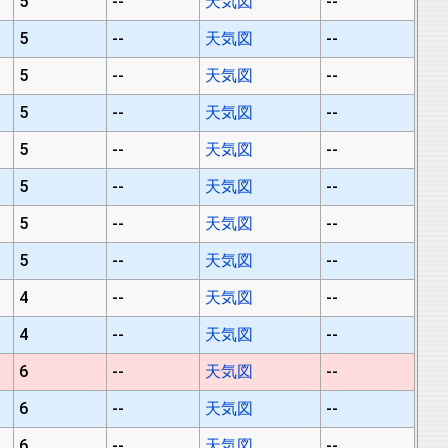
5
--
天気図
--
5
--
天気図
--
5
--
天気図
--
5
--
天気図
--
5
--
天気図
--
5
--
天気図
--
5
--
天気図
--
5
--
天気図
--
4
--
天気図
--
4
--
天気図
--
6
--
天気図
--
6
--
天気図
--
6
--
天気図
--