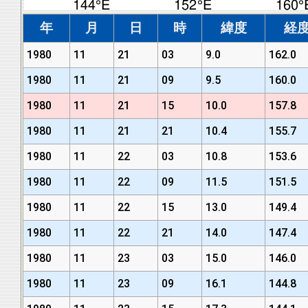
年
月
日
時
緯度
経
1980
11
21
03
9.0
162.0
1980
11
21
09
9.5
160.0
1980
11
21
15
10.0
157.8
1980
11
21
21
10.4
155.7
1980
11
22
03
10.8
153.6
1980
11
22
09
11.5
151.5
1980
11
22
15
13.0
149.4
1980
11
22
21
14.0
147.4
1980
11
23
03
15.0
146.0
1980
11
23
09
16.1
144.8