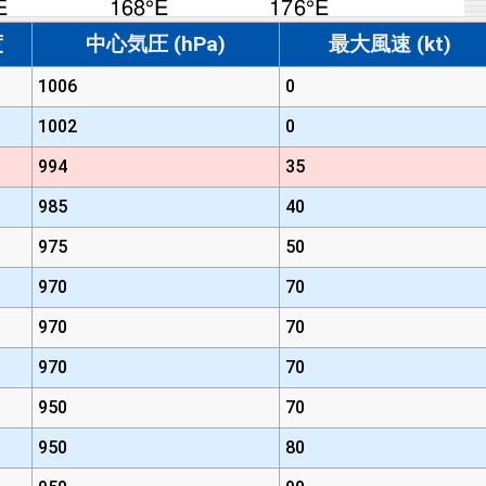
度
中心気圧 (hPa)
最大風速 (kt)
1006
0
1002
0
994
35
985
40
975
50
970
70
970
70
970
70
950
70
950
80