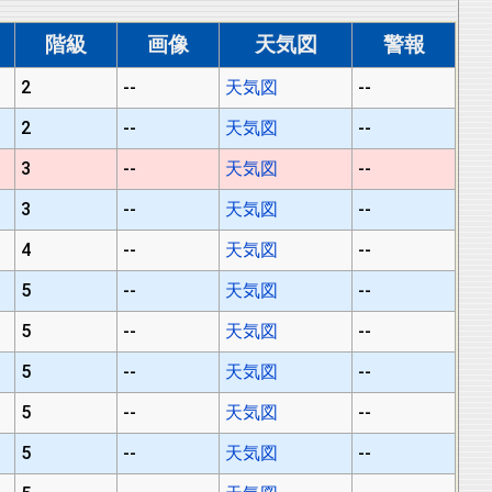
階級
画像
天気図
警報
2
--
天気図
--
2
--
天気図
--
3
--
天気図
--
3
--
天気図
--
4
--
天気図
--
5
--
天気図
--
5
--
天気図
--
5
--
天気図
--
5
--
天気図
--
5
--
天気図
--