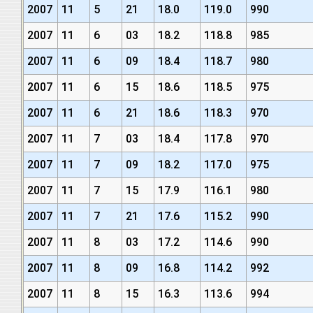
2007
11
5
21
18.0
119.0
990
2007
11
6
03
18.2
118.8
985
2007
11
6
09
18.4
118.7
980
2007
11
6
15
18.6
118.5
975
2007
11
6
21
18.6
118.3
970
2007
11
7
03
18.4
117.8
970
2007
11
7
09
18.2
117.0
975
2007
11
7
15
17.9
116.1
980
2007
11
7
21
17.6
115.2
990
2007
11
8
03
17.2
114.6
990
2007
11
8
09
16.8
114.2
992
2007
11
8
15
16.3
113.6
994