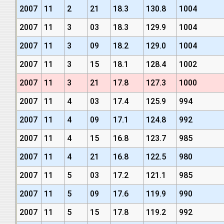
2007
11
2
21
18.3
130.8
1004
2007
11
3
03
18.3
129.9
1004
2007
11
3
09
18.2
129.0
1004
2007
11
3
15
18.1
128.4
1002
2007
11
3
21
17.8
127.3
1000
2007
11
4
03
17.4
125.9
994
2007
11
4
09
17.1
124.8
992
2007
11
4
15
16.8
123.7
985
2007
11
4
21
16.8
122.5
980
2007
11
5
03
17.2
121.1
985
2007
11
5
09
17.6
119.9
990
2007
11
5
15
17.8
119.2
992