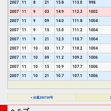
2007
11
8
21
15.8
113.0
998
2007
11
9
03
14.9
112.3
1002
2007
11
9
09
14.0
111.8
1004
2007
11
9
15
13.0
111.2
1004
2007
11
9
21
12.3
110.7
1004
2007
11
10
03
11.7
110.2
1004
2007
11
10
09
11.2
109.2
1006
2007
11
10
15
10.9
107.7
1006
2007
11
10
21
10.7
107.1
1006
< 台風200720号
ヘルプ