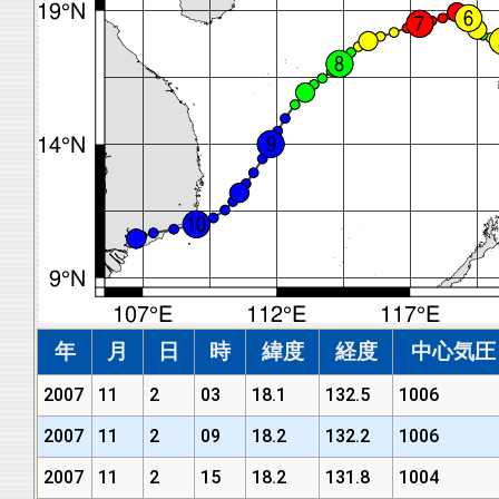
年
月
日
時
緯度
経度
中心気圧 (
2007
11
2
03
18.1
132.5
1006
2007
11
2
09
18.2
132.2
1006
2007
11
2
15
18.2
131.8
1004