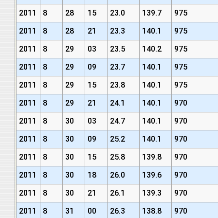
2011
8
28
15
23.0
139.7
975
2011
8
28
21
23.3
140.1
975
2011
8
29
03
23.5
140.2
975
2011
8
29
09
23.7
140.1
975
2011
8
29
15
23.8
140.1
975
2011
8
29
21
24.1
140.1
970
2011
8
30
03
24.7
140.1
970
2011
8
30
09
25.2
140.1
970
2011
8
30
15
25.8
139.8
970
2011
8
30
18
26.0
139.6
970
2011
8
30
21
26.1
139.3
970
2011
8
31
00
26.3
138.8
970