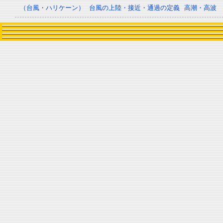
（台風・ハリケーン）
台風の上陸・接近・通過の定義
高潮・高波