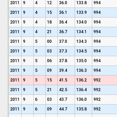
2011
9
4
12
36.0
133.8
994
2011
9
4
15
36.1
133.9
994
2011
9
4
18
36.4
134.0
994
2011
9
4
21
36.7
134.1
994
2011
9
5
00
37.0
134.3
994
2011
9
5
03
37.3
134.5
994
2011
9
5
06
37.8
135.0
994
2011
9
5
09
39.4
136.3
994
2011
9
5
15
41.5
136.2
992
2011
9
5
21
42.5
136.4
992
2011
9
6
03
43.7
136.0
992
2011
9
6
09
44.7
135.8
992