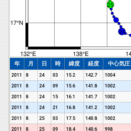
年
月
日
時
緯度
経度
中心気圧 (
2011
8
24
03
15.2
142.7
1004
2011
8
24
09
15.6
141.8
1002
2011
8
24
15
16.1
141.7
1002
2011
8
24
21
16.8
141.2
1002
2011
8
25
03
17.5
140.8
1002
2011
8
25
09
18.4
140.6
998