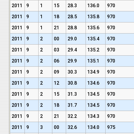
2011
9
1
15
28.3
136.0
970
2011
9
1
18
28.5
135.8
970
2011
9
1
21
28.8
135.6
970
2011
9
2
00
29.0
135.4
970
2011
9
2
03
29.4
135.2
970
2011
9
2
06
29.9
135.1
970
2011
9
2
09
30.3
134.9
970
2011
9
2
12
30.8
134.6
970
2011
9
2
15
31.3
134.5
970
2011
9
2
18
31.7
134.5
970
2011
9
2
21
32.2
134.3
970
2011
9
3
00
32.6
134.0
975