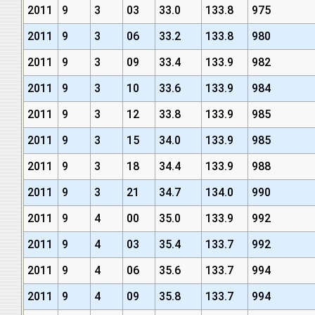
2011
9
3
03
33.0
133.8
975
2011
9
3
06
33.2
133.8
980
2011
9
3
09
33.4
133.9
982
2011
9
3
10
33.6
133.9
984
2011
9
3
12
33.8
133.9
985
2011
9
3
15
34.0
133.9
985
2011
9
3
18
34.4
133.9
988
2011
9
3
21
34.7
134.0
990
2011
9
4
00
35.0
133.9
992
2011
9
4
03
35.4
133.7
992
2011
9
4
06
35.6
133.7
994
2011
9
4
09
35.8
133.7
994