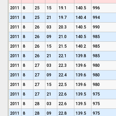
2011
8
25
15
19.1
140.5
996
2011
8
25
21
19.7
140.4
994
2011
8
26
03
20.3
140.5
990
2011
8
26
09
21.0
140.5
985
2011
8
26
15
21.5
140.2
985
2011
8
26
21
22.1
139.8
985
2011
8
27
03
22.3
139.6
980
2011
8
27
09
22.4
139.6
980
2011
8
27
15
22.5
139.6
980
2011
8
27
21
22.6
139.5
975
2011
8
28
03
22.6
139.5
975
2011
8
28
09
22.8
139.5
975