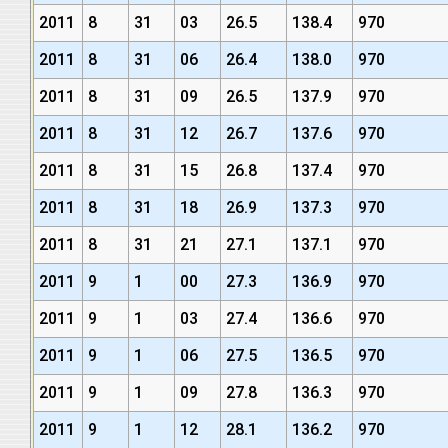
2011
8
31
03
26.5
138.4
970
2011
8
31
06
26.4
138.0
970
2011
8
31
09
26.5
137.9
970
2011
8
31
12
26.7
137.6
970
2011
8
31
15
26.8
137.4
970
2011
8
31
18
26.9
137.3
970
2011
8
31
21
27.1
137.1
970
2011
9
1
00
27.3
136.9
970
2011
9
1
03
27.4
136.6
970
2011
9
1
06
27.5
136.5
970
2011
9
1
09
27.8
136.3
970
2011
9
1
12
28.1
136.2
970