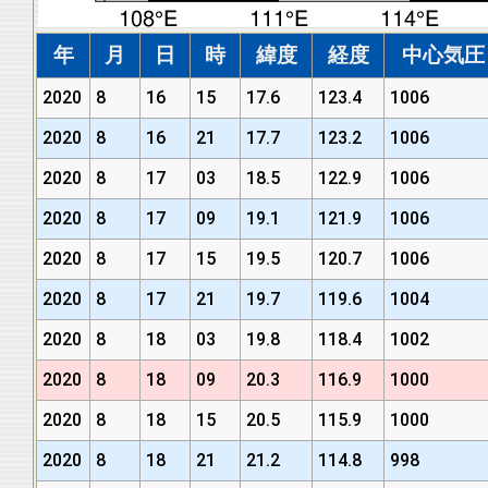
年
月
日
時
緯度
経度
中心気圧 (
2020
8
16
15
17.6
123.4
1006
2020
8
16
21
17.7
123.2
1006
2020
8
17
03
18.5
122.9
1006
2020
8
17
09
19.1
121.9
1006
2020
8
17
15
19.5
120.7
1006
2020
8
17
21
19.7
119.6
1004
2020
8
18
03
19.8
118.4
1002
2020
8
18
09
20.3
116.9
1000
2020
8
18
15
20.5
115.9
1000
2020
8
18
21
21.2
114.8
998