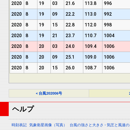
2020
8
19
03
21.6
113.8
996
2020
8
19
09
22.2
113.0
992
2020
8
19
15
22.8
112.0
998
2020
8
19
21
23.7
110.7
1004
2020
8
20
03
24.0
109.4
1006
2020
8
20
09
25.1
109.0
1006
2020
8
20
15
26.0
108.7
1006
< 台風202006号
ヘルプ
時刻表記
気象衛星画像（写真）
台風の強さと大きさ - 気圧と風速