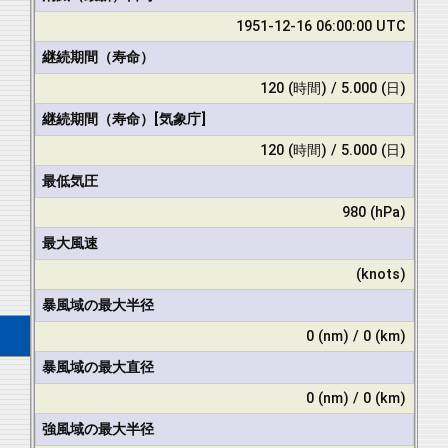
1951-12-16 06:00:00 UTC
継続期間（寿命）
120 (時間) / 5.000 (日)
継続期間（寿命）[気象庁]
120 (時間) / 5.000 (日)
最低気圧
980 (hPa)
最大風速
(knots)
暴風域の最大半径
0 (nm) / 0 (km)
暴風域の最大直径
0 (nm) / 0 (km)
強風域の最大半径