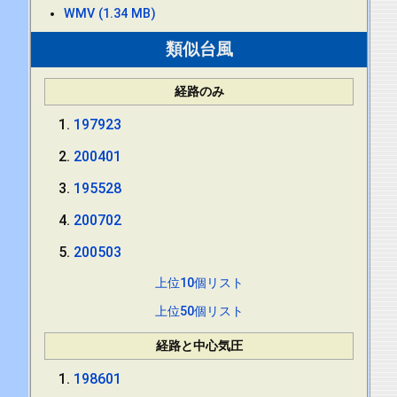
WMV (1.34 MB)
類似台風
経路のみ
197923
200401
195528
200702
200503
上位10個リスト
上位50個リスト
経路と中心気圧
198601