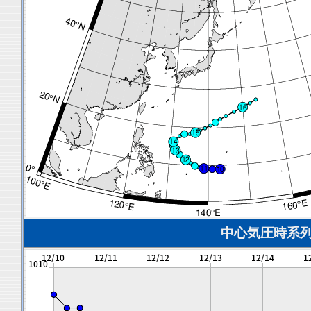
中心気圧時系列