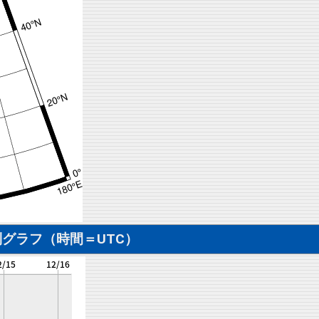
グラフ（時間＝UTC）