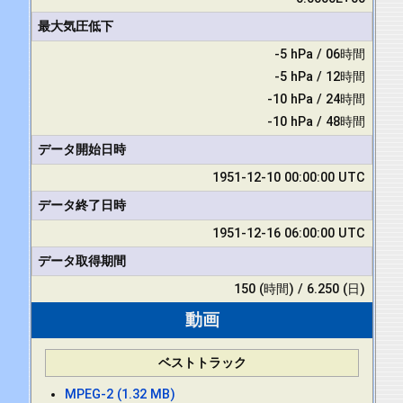
最大気圧低下
-5 hPa / 06時間
-5 hPa / 12時間
-10 hPa / 24時間
-10 hPa / 48時間
データ開始日時
1951-12-10 00:00:00 UTC
データ終了日時
1951-12-16 06:00:00 UTC
データ取得期間
150 (時間) / 6.250 (日)
動画
ベストトラック
MPEG-2 (1.32 MB)