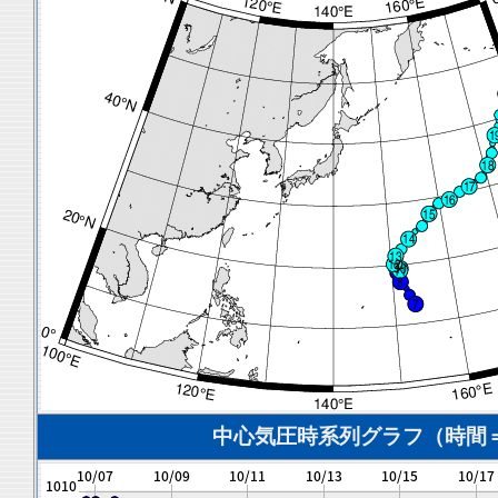
中心気圧時系列グラフ（時間＝