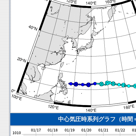
中心気圧時系列グラフ（時間＝