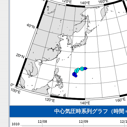
中心気圧時系列グラフ（時間＝