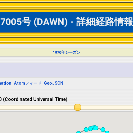
号 (DAWN) - 詳細経路情報（
1970年シーズン
ation
Atomフィード
GeoJSON
 (Coordinated Universal Time)