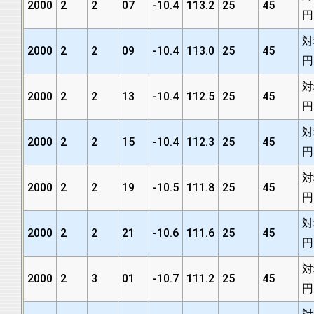
2000
2
2
07
-10.4
113.2
25
45
円
対
2000
2
2
09
-10.4
113.0
25
45
円
対
2000
2
2
13
-10.4
112.5
25
45
円
対
2000
2
2
15
-10.4
112.3
25
45
円
対
2000
2
2
19
-10.5
111.8
25
45
円
対
2000
2
2
21
-10.6
111.6
25
45
円
対
2000
2
3
01
-10.7
111.2
25
45
円