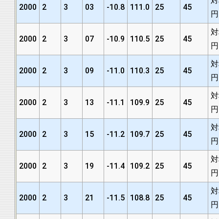
対
2000
2
3
03
-10.8
111.0
25
45
円
対
2000
2
3
07
-10.9
110.5
25
45
円
対
2000
2
3
09
-11.0
110.3
25
45
円
対
2000
2
3
13
-11.1
109.9
25
45
円
対
2000
2
3
15
-11.2
109.7
25
45
円
対
2000
2
3
19
-11.4
109.2
25
45
円
対
2000
2
3
21
-11.5
108.8
25
45
円