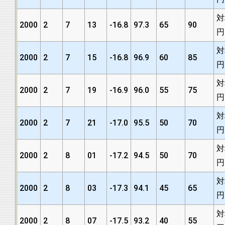
対
2000
2
7
13
-16.8
97.3
65
90
円
対
2000
2
7
15
-16.8
96.9
60
85
円
対
2000
2
7
19
-16.9
96.0
55
75
円
対
2000
2
7
21
-17.0
95.5
50
70
円
対
2000
2
8
01
-17.2
94.5
50
70
円
対
2000
2
8
03
-17.3
94.1
45
65
円
対
2000
2
8
07
-17.5
93.2
40
55