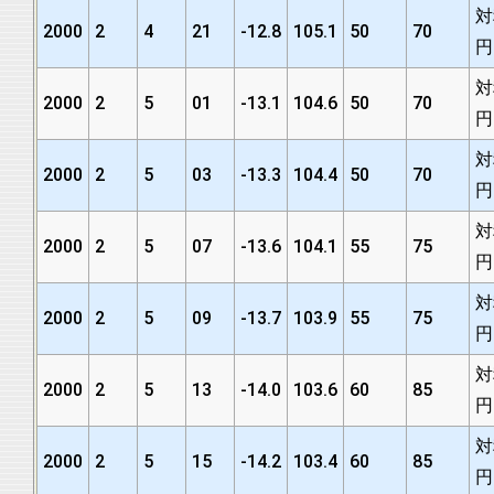
対
2000
2
4
21
-12.8
105.1
50
70
円
対
2000
2
5
01
-13.1
104.6
50
70
円
対
2000
2
5
03
-13.3
104.4
50
70
円
対
2000
2
5
07
-13.6
104.1
55
75
円
対
2000
2
5
09
-13.7
103.9
55
75
円
対
2000
2
5
13
-14.0
103.6
60
85
円
対
2000
2
5
15
-14.2
103.4
60
85
円