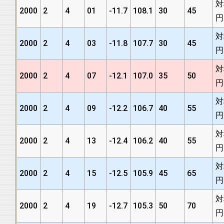
対
2000
2
4
01
-11.7
108.1
30
45
円
対
2000
2
4
03
-11.8
107.7
30
45
円
対
2000
2
4
07
-12.1
107.0
35
50
円
対
2000
2
4
09
-12.2
106.7
40
55
円
対
2000
2
4
13
-12.4
106.2
40
55
円
対
2000
2
4
15
-12.5
105.9
45
65
円
対
2000
2
4
19
-12.7
105.3
50
70
円