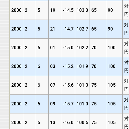
対
2000
2
5
19
-14.5
103.0
65
90
円
対
2000
2
5
21
-14.7
102.7
65
90
円
対
2000
2
6
01
-15.0
102.2
70
100
円
対
2000
2
6
03
-15.2
101.9
70
100
円
対
2000
2
6
07
-15.6
101.3
75
105
円
対
2000
2
6
09
-15.7
101.0
75
105
円
対
2000
2
6
13
-16.0
100.5
75
105
円