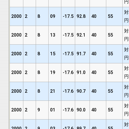
円
対
2000
2
8
09
-17.5
92.8
40
55
円
対
2000
2
8
13
-17.5
92.1
40
55
円
対
2000
2
8
15
-17.5
91.7
40
55
円
対
2000
2
8
19
-17.6
91.0
40
55
円
対
2000
2
8
21
-17.6
90.7
40
55
円
対
2000
2
9
01
-17.6
90.0
40
55
円
対
2000
2
9
03
-17.6
89.7
40
55