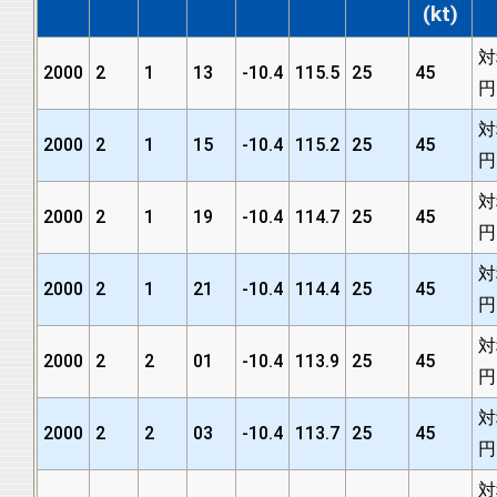
(kt)
対
2000
2
1
13
-10.4
115.5
25
45
円
対
2000
2
1
15
-10.4
115.2
25
45
円
対
2000
2
1
19
-10.4
114.7
25
45
円
対
2000
2
1
21
-10.4
114.4
25
45
円
対
2000
2
2
01
-10.4
113.9
25
45
円
対
2000
2
2
03
-10.4
113.7
25
45
円
対