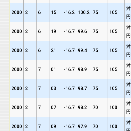
対
2000
2
6
15
-16.2
100.2
75
105
円
対
2000
2
6
19
-16.7
99.6
75
105
円
対
2000
2
6
21
-16.7
99.4
75
105
円
対
2000
2
7
01
-16.7
98.9
75
105
円
対
2000
2
7
03
-16.7
98.7
75
105
円
対
2000
2
7
07
-16.7
98.2
70
100
円
対
2000
2
7
09
-16.7
97.9
70
100
円