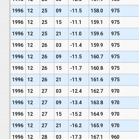
1996
12
25
09
-11.5
158.0
975
1996
12
25
15
-11.1
159.1
975
1996
12
25
21
-11.0
159.6
975
1996
12
26
03
-11.4
159.9
975
1996
12
26
09
-11.5
160.7
975
1996
12
26
15
-11.7
160.8
975
1996
12
26
21
-11.9
161.6
975
1996
12
27
03
-12.4
162.7
970
1996
12
27
09
-13.4
163.8
970
1996
12
27
15
-15.2
164.9
970
1996
12
27
21
-16.2
165.9
970
1996
12
28
03
-17.3
167.1
960