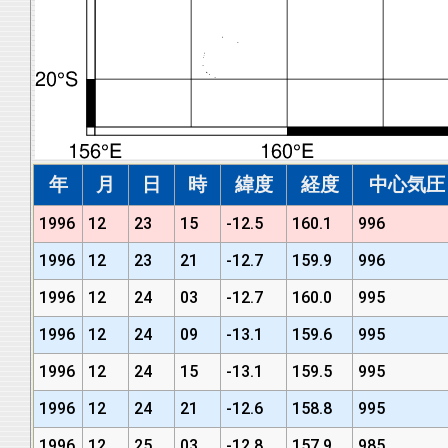
年
月
日
時
緯度
経度
中心気圧 (
1996
12
23
15
-12.5
160.1
996
1996
12
23
21
-12.7
159.9
996
1996
12
24
03
-12.7
160.0
995
1996
12
24
09
-13.1
159.6
995
1996
12
24
15
-13.1
159.5
995
1996
12
24
21
-12.6
158.8
995
1996
12
25
03
-12.8
157.9
985