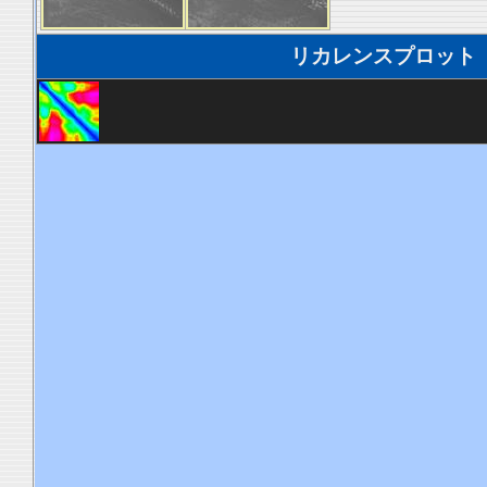
リカレンスプロット