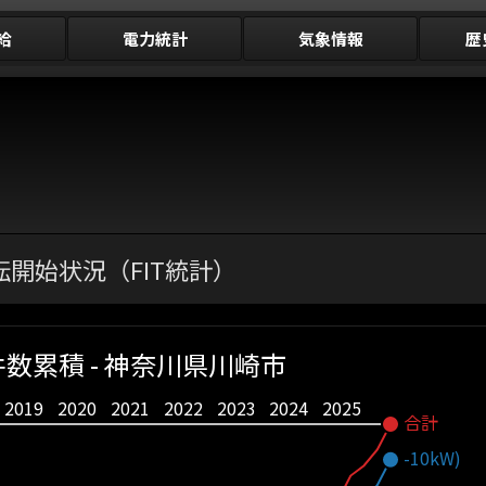
給
電力統計
気象情報
歴
開始状況（FIT統計）
数累積 - 神奈川県川崎市
2019
2020
2021
2022
2023
2024
2025
合計
-10kW)