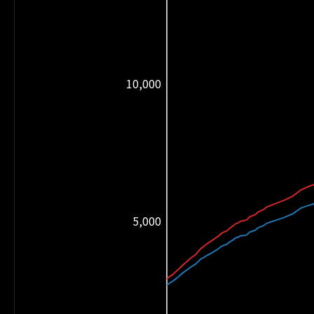
10,000
5,000