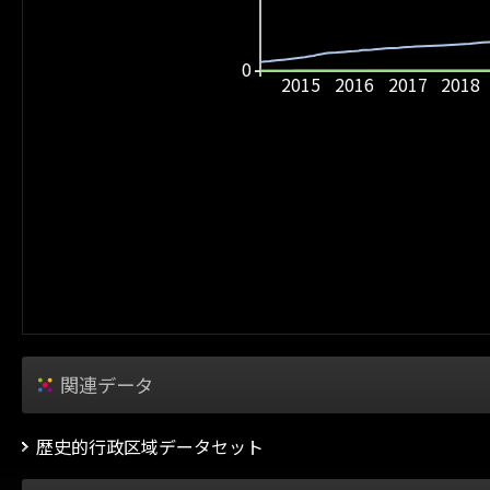
0
2015
2016
2017
2018
関連データ
歴史的行政区域データセット