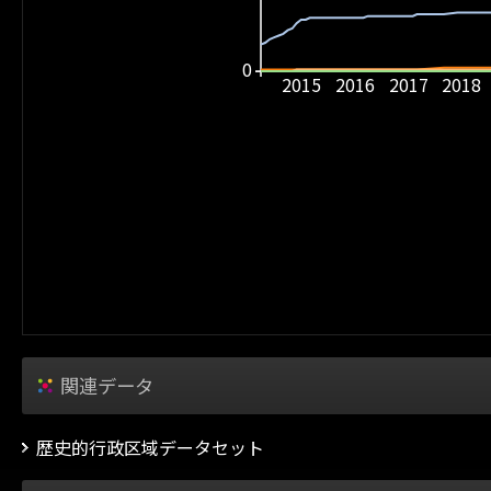
0
2015
2016
2017
2018
関連データ
歴史的行政区域データセット