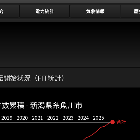
給
電力統計
気象情報
歴
開始状況（FIT統計）
数累積 - 新潟県糸魚川市
2019
2020
2021
2022
2023
2024
2025
合計