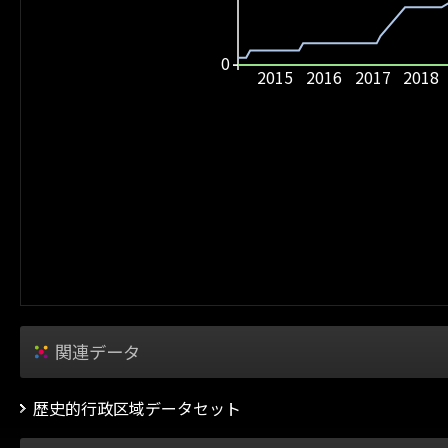
0
2015
2016
2017
2018
関連データ
歴史的行政区域データセット