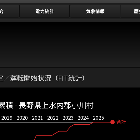
給
電力統計
気象情報
歴
／運転開始状況（FIT統計）
積 - 長野県上水内郡小川村
2019
2020
2021
2022
2023
2024
2025
合計