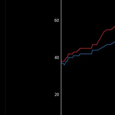
60
40
20