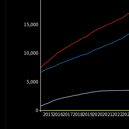
15,000
10,000
5,000
0
2015
2016
2017
2018
2019
2020
2021
2022
20