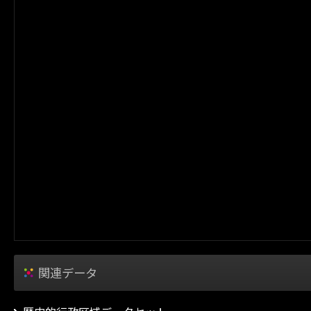
関連データ