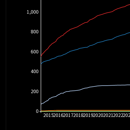
1,000
800
600
400
200
0
2015
2016
2017
2018
2019
2020
2021
2022
20