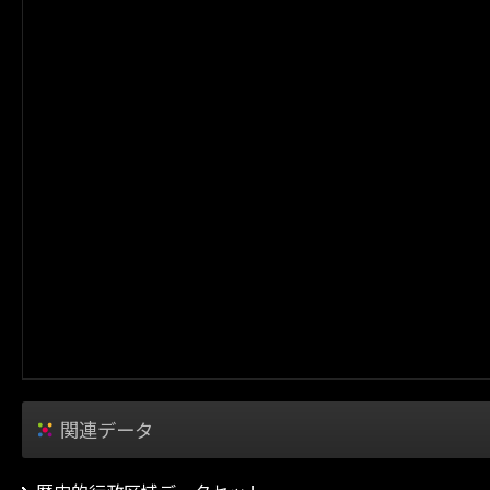
関連データ