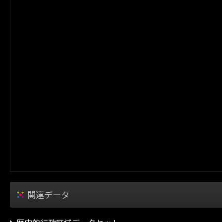
関連データ