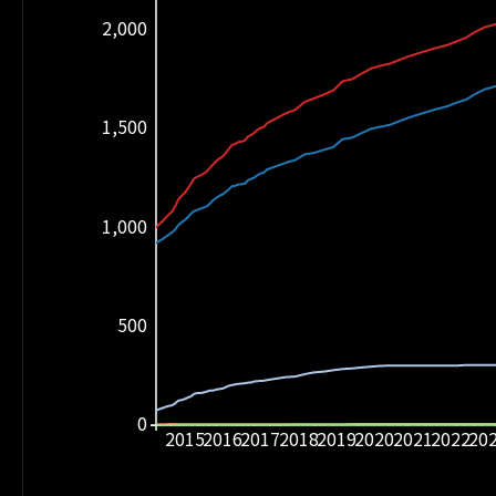
2,000
1,500
1,000
500
0
2015
2016
2017
2018
2019
2020
2021
2022
20