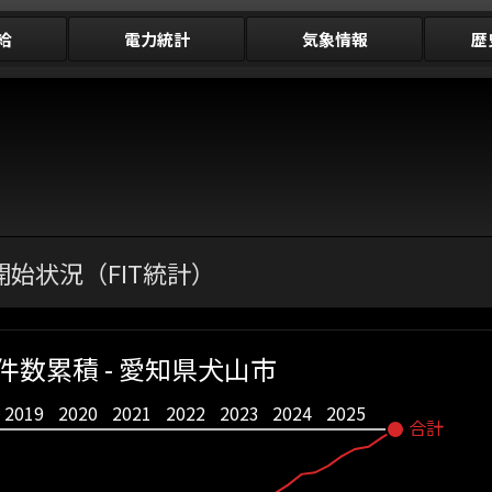
給
電力統計
気象情報
歴
始状況（FIT統計）
件数累積 - 愛知県犬山市
2019
2020
2021
2022
2023
2024
2025
合計