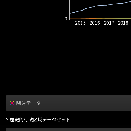
0
2015
2016
2017
2018
関連データ
歴史的行政区域データセット