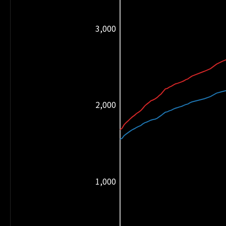
3,000
2,000
1,000