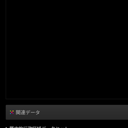
関連データ