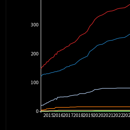
300
200
100
0
2015
2016
2017
2018
2019
2020
2021
2022
20