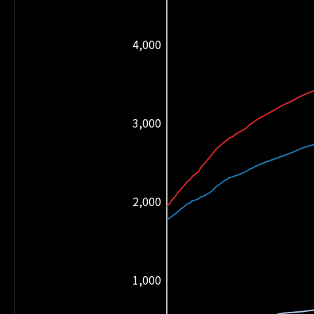
4,000
3,000
2,000
1,000