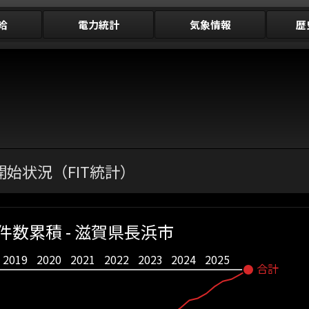
給
電力統計
気象情報
歴
始状況（FIT統計）
件数累積 - 滋賀県長浜市
2019
2020
2021
2022
2023
2024
2025
合計