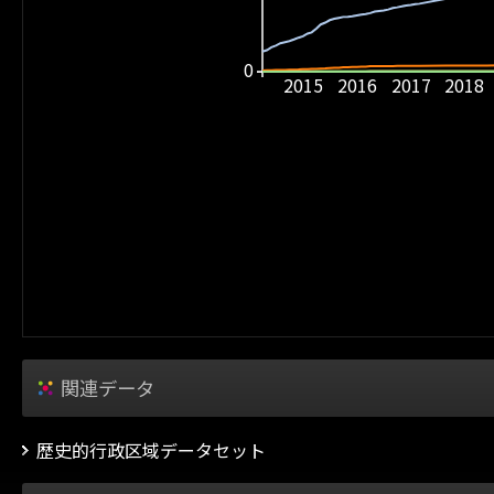
0
2015
2016
2017
2018
関連データ
歴史的行政区域データセット