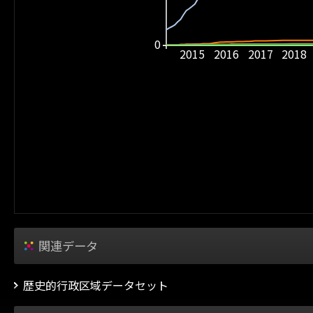
0
2015
2016
2017
2018
関連データ
歴史的行政区域データセット