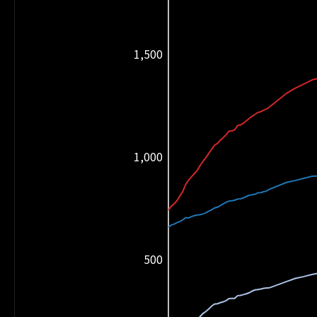
1,500
1,000
500