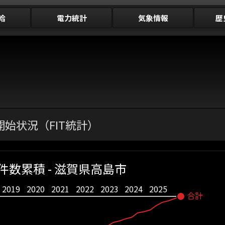
給
電力統計
気象情報
歴
始状況（FIT統計）
件数累積 - 滋賀県高島市
2019
2020
2021
2022
2023
2024
2025
合計