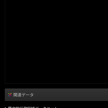
関連データ