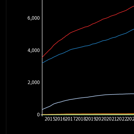
6,000
4,000
2,000
0
2015
2016
2017
2018
2019
2020
2021
2022
20