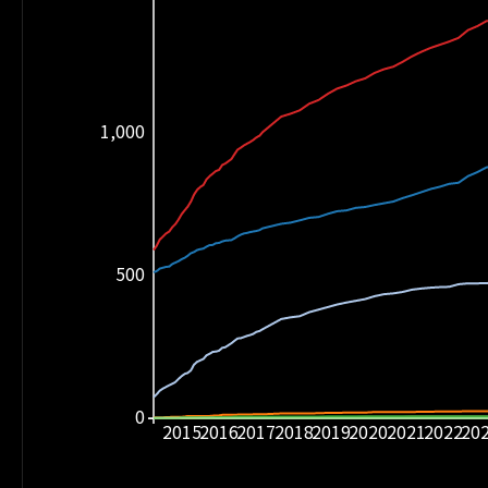
1,000
500
0
2015
2016
2017
2018
2019
2020
2021
2022
20