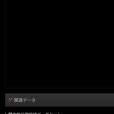
関連データ