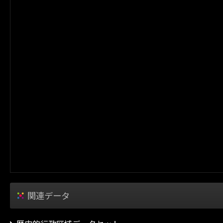
関連データ