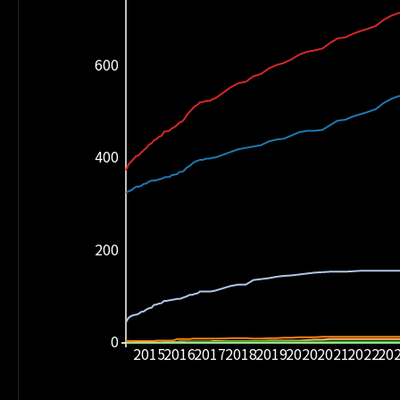
600
400
200
0
2015
2016
2017
2018
2019
2020
2021
2022
20