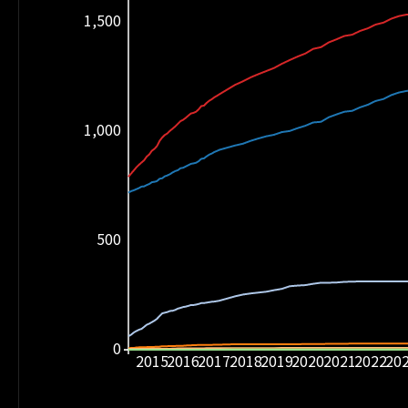
1,500
1,000
500
0
2015
2016
2017
2018
2019
2020
2021
2022
20