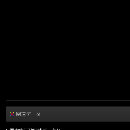
関連データ