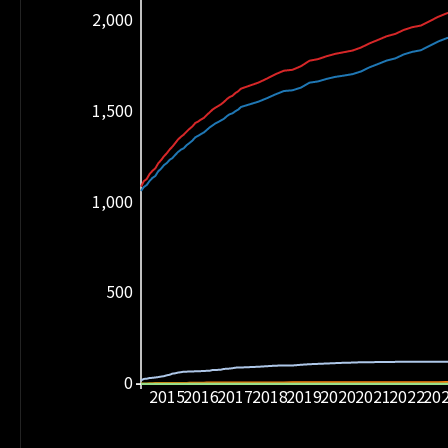
2,000
1,500
1,000
500
0
2015
2016
2017
2018
2019
2020
2021
2022
20