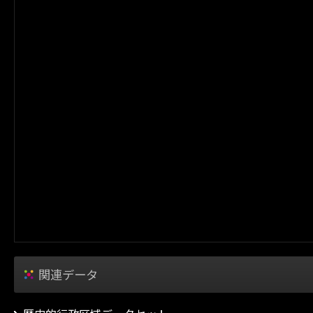
関連データ