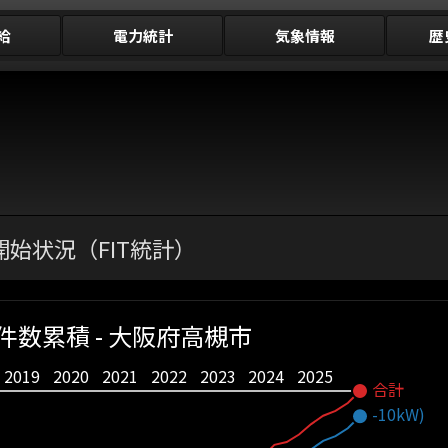
給
電力統計
気象情報
歴
始状況（FIT統計）
件数累積 - 大阪府高槻市
2019
2020
2021
2022
2023
2024
2025
合計
-10kW)