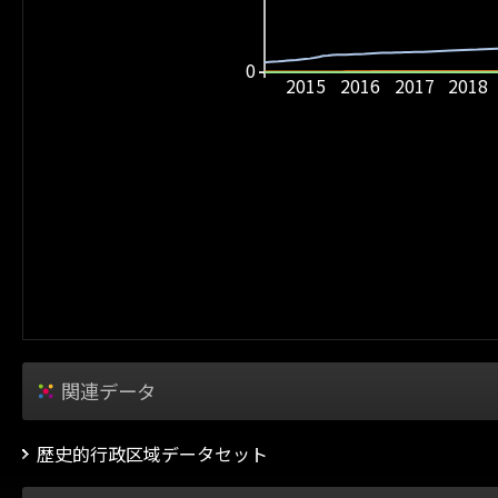
0
2015
2016
2017
2018
関連データ
歴史的行政区域データセット