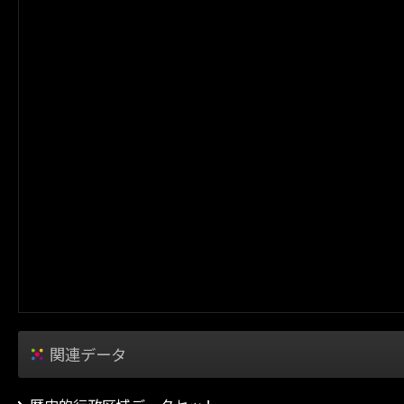
関連データ