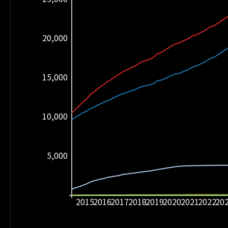
20,000
15,000
10,000
5,000
2015
2016
2017
2018
2019
2020
2021
2022
20