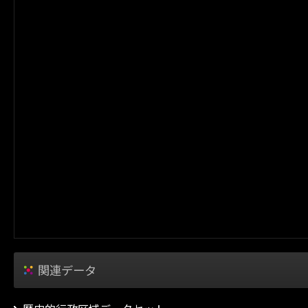
関連データ