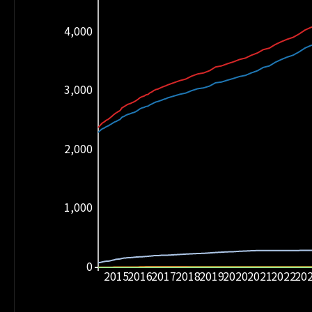
4,000
3,000
2,000
1,000
0
2015
2016
2017
2018
2019
2020
2021
2022
20