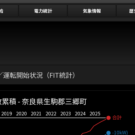
給
電力統計
気象情報
歴
運転開始状況（FIT統計）
累積 - 奈良県生駒郡三郷町
2019
2020
2021
2022
2023
2024
2025
合計
-10kW)