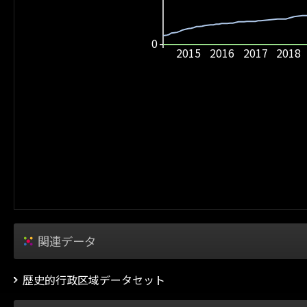
0
2015
2016
2017
2018
関連データ
歴史的行政区域データセット