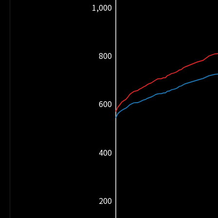
1,000
800
600
400
200