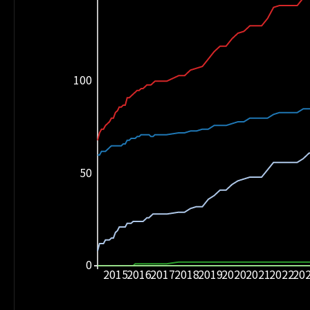
100
50
0
2015
2016
2017
2018
2019
2020
2021
2022
20