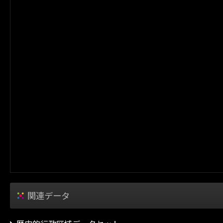
関連データ