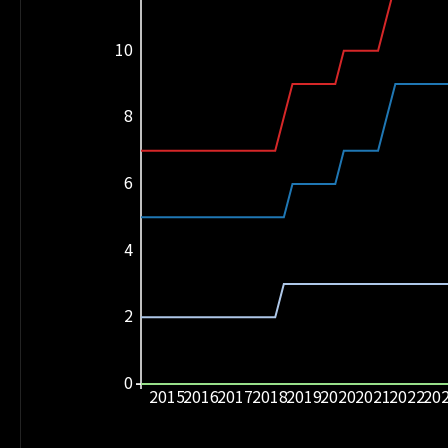
10
8
6
4
2
0
2015
2016
2017
2018
2019
2020
2021
2022
20