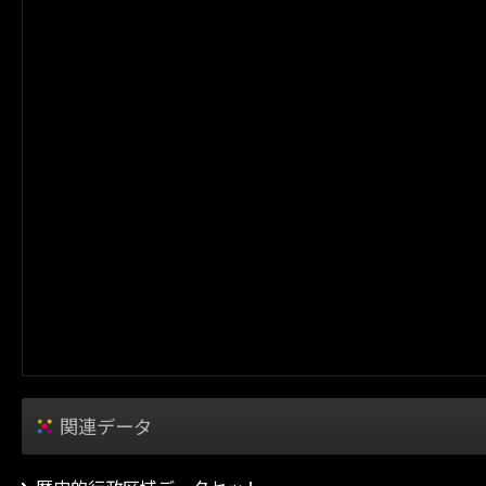
関連データ