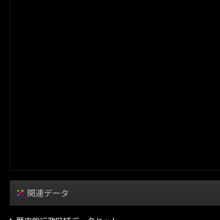
関連データ