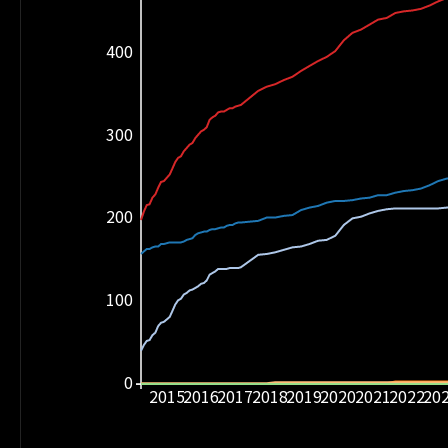
400
300
200
100
0
2015
2016
2017
2018
2019
2020
2021
2022
20