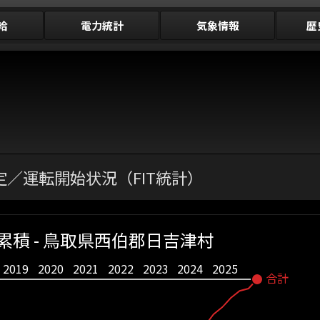
給
電力統計
気象情報
歴
／運転開始状況（FIT統計）
積 - 鳥取県西伯郡日吉津村
2019
2020
2021
2022
2023
2024
2025
合計