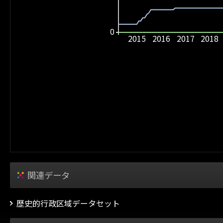
0
2015
2016
2017
2018
関連データ
歴史的行政区域データセット