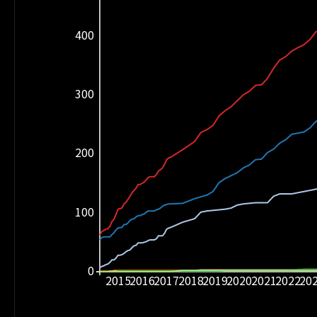
400
300
200
100
0
2015
2016
2017
2018
2019
2020
2021
2022
20