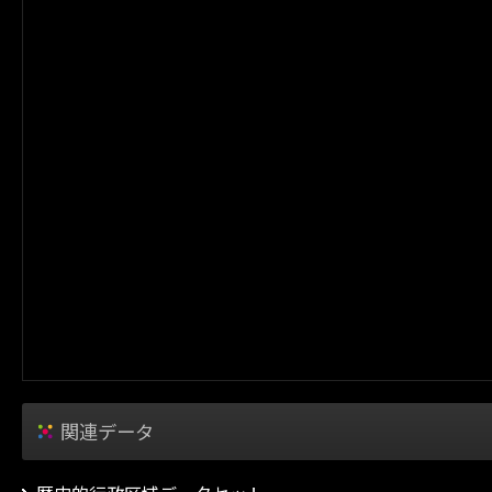
関連データ