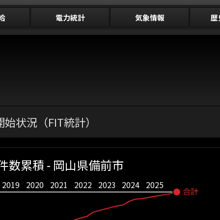
給
電力統計
気象情報
歴
始状況（FIT統計）
件数累積 - 岡山県備前市
2019
2020
2021
2022
2023
2024
2025
合計