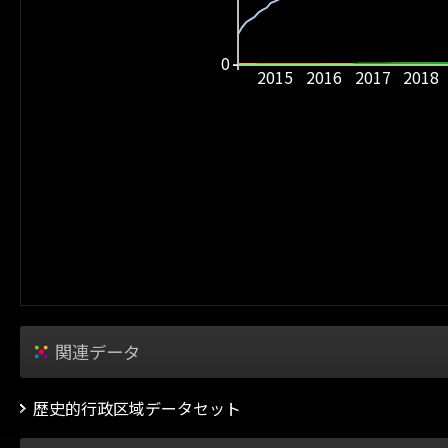
0
2015
2016
2017
2018
関連データ
歴史的行政区域データセット