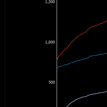
1,500
1,000
500