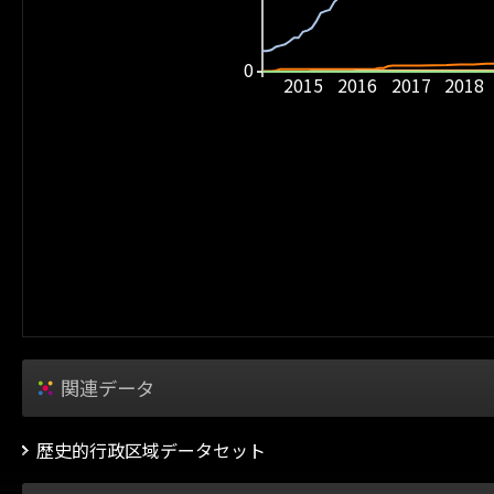
0
2015
2016
2017
2018
関連データ
歴史的行政区域データセット