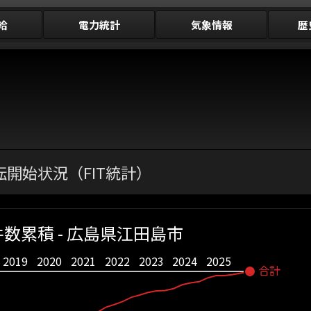
給
電力統計
気象情報
歴
開始状況（FIT統計）
数累積 - 広島県江田島市
2019
2020
2021
2022
2023
2024
2025
合計