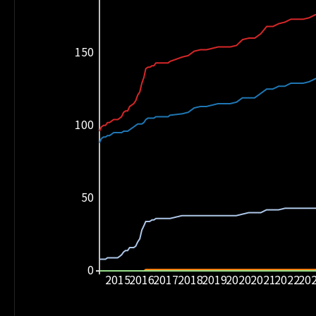
150
100
50
0
2015
2016
2017
2018
2019
2020
2021
2022
20