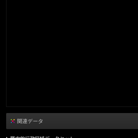
関連データ