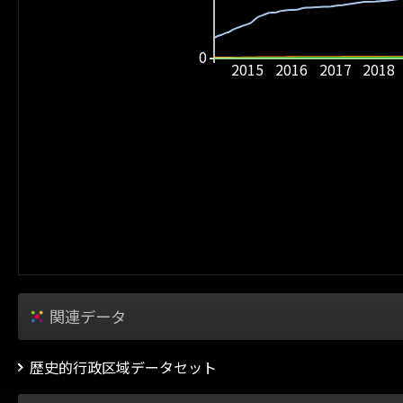
0
2015
2016
2017
2018
関連データ
歴史的行政区域データセット