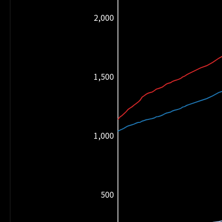
2,000
1,500
1,000
500