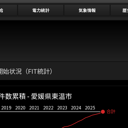
給
電力統計
気象情報
歴
始状況（FIT統計）
件数累積 - 愛媛県東温市
2019
2020
2021
2022
2023
2024
2025
合計