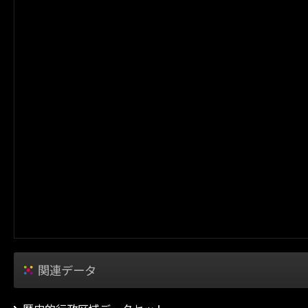
関連データ