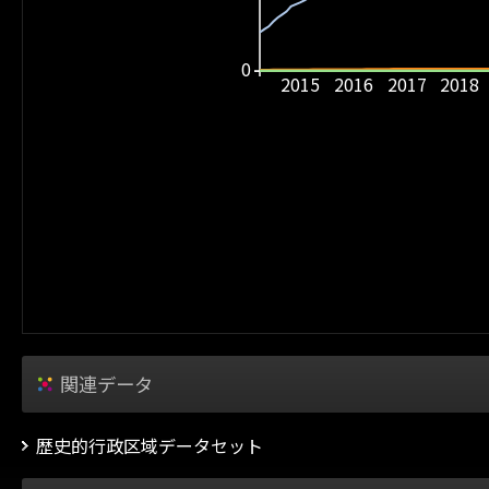
0
2015
2016
2017
2018
関連データ
歴史的行政区域データセット