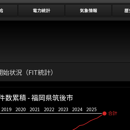
給
電力統計
気象情報
歴
始状況（FIT統計）
件数累積 - 福岡県筑後市
2019
2020
2021
2022
2023
2024
2025
合計