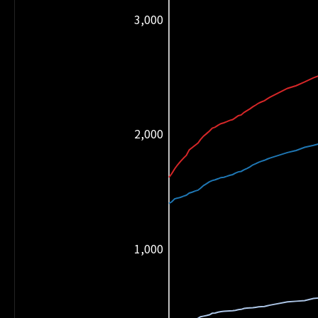
3,000
2,000
1,000