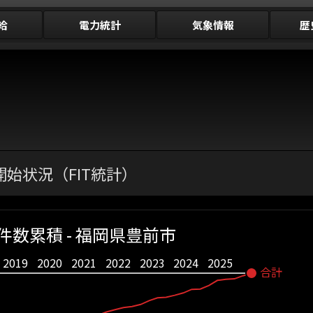
給
電力統計
気象情報
歴
始状況（FIT統計）
件数累積 - 福岡県豊前市
2019
2020
2021
2022
2023
2024
2025
合計