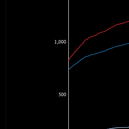
1,000
500