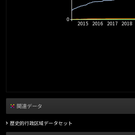
0
2015
2016
2017
2018
関連データ
歴史的行政区域データセット