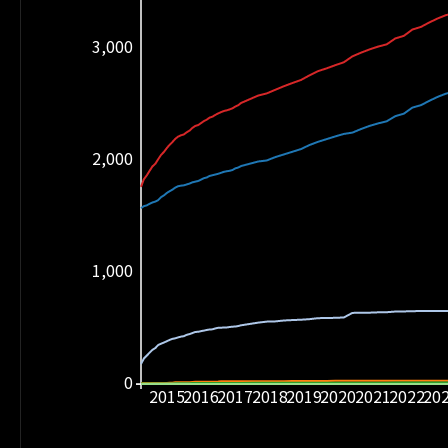
3,000
2,000
1,000
0
2015
2016
2017
2018
2019
2020
2021
2022
20