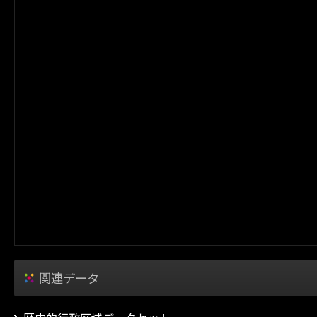
関連データ