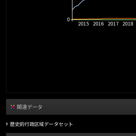
0
2015
2016
2017
2018
関連データ
歴史的行政区域データセット