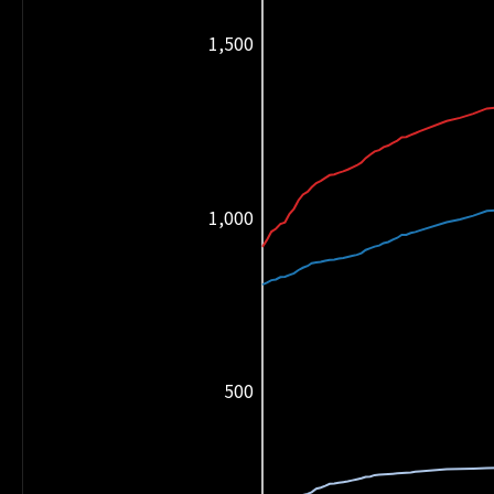
1,500
1,000
500