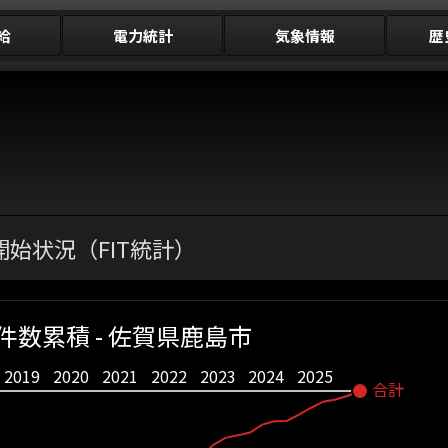
給
電力統計
気象情報
歴
始状況（FIT統計）
件数累積 - 佐賀県鹿島市
2019
2020
2021
2022
2023
2024
2025
合計