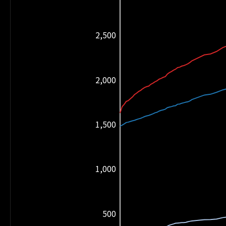
2,500
2,000
1,500
1,000
500