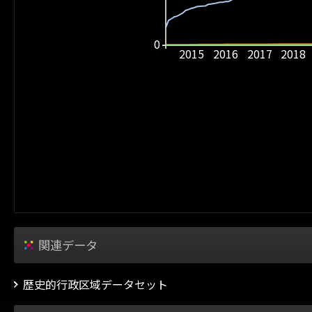
0
2015
2016
2017
2018
関連データ
歴史的行政区域データセット