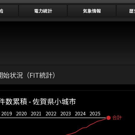
給
電力統計
気象情報
歴
始状況（FIT統計）
件数累積 - 佐賀県小城市
2019
2020
2021
2022
2023
2024
2025
合計