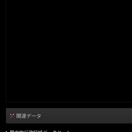
関連データ