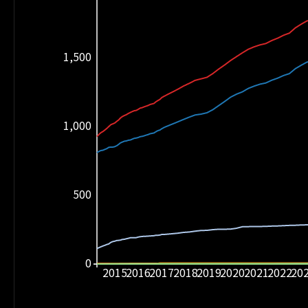
1,500
1,000
500
0
2015
2016
2017
2018
2019
2020
2021
2022
20