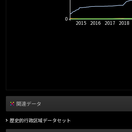
0
2015
2016
2017
2018
関連データ
歴史的行政区域データセット