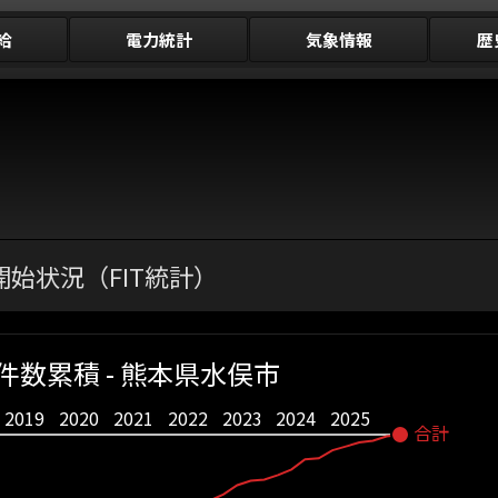
給
電力統計
気象情報
歴
始状況（FIT統計）
件数累積 - 熊本県水俣市
2019
2020
2021
2022
2023
2024
2025
合計